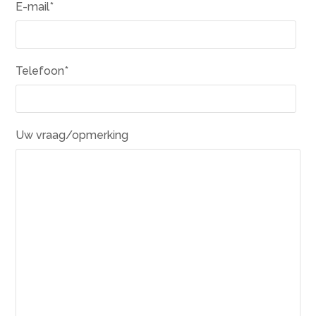
E-mail*
Telefoon*
Uw vraag/opmerking