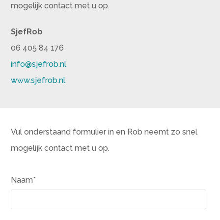
mogelijk contact met u op.
SjefRob
06 405 84 176
info@sjefrob.nl
www.sjefrob.nl
Vul onderstaand formulier in en Rob neemt zo snel
mogelijk contact met u op.
Naam*