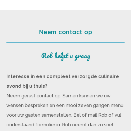
Neem contact op
Rob helpt u graag
Interesse in een compleet verzorgde culinaire
avond bij u thuis?
Neem gerust contact op. Samen kunnen we uw
wensen bespreken en een mooi zeven gangen menu
voor uw gasten samenstellen. Bel of mail Rob of vul
onderstaand formulier in. Rob neemt dan zo snel