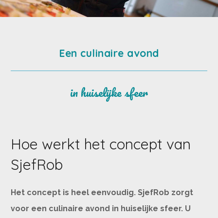
Een culinaire avond
in huiselijke sfeer
Hoe werkt het concept van
SjefRob
Het concept is heel eenvoudig. SjefRob zorgt
voor een culinaire avond in huiselijke sfeer. U