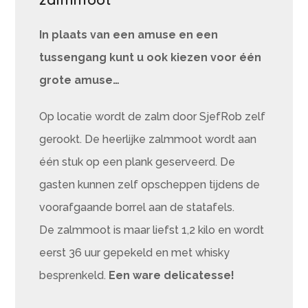
In plaats van een amuse en een
tussengang kunt u ook kiezen voor één
grote amuse…
Op locatie wordt de zalm door SjefRob zelf
gerookt. De heerlijke zalmmoot wordt aan
één stuk op een plank geserveerd. De
gasten kunnen zelf opscheppen tijdens de
voorafgaande borrel aan de statafels.
De zalmmoot is maar liefst 1,2 kilo en wordt
eerst 36 uur gepekeld en met whisky
besprenkeld.
Een ware delicatesse!