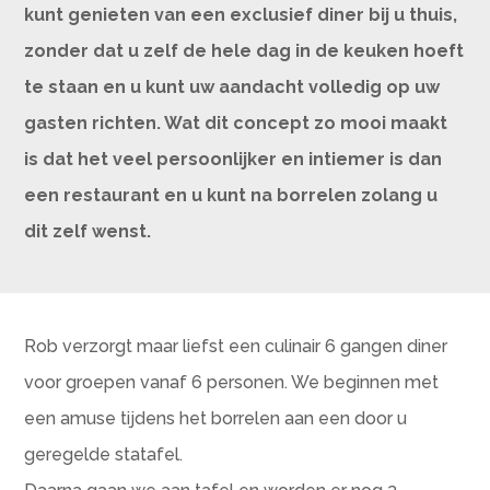
kunt genieten van een exclusief diner bij u thuis,
zonder dat u zelf de hele dag in de keuken hoeft
te staan en u kunt uw aandacht volledig op uw
gasten richten.
Wat dit concept zo mooi maakt
is dat het veel persoonlijker en intiemer is dan
een restaurant en u kunt na borrelen zolang u
dit zelf wenst.
Rob verzorgt maar liefst een culinair 6 gangen diner
voor groepen vanaf 6 personen. We beginnen met
een amuse tijdens het borrelen aan een door u
geregelde statafel.