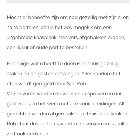
Mocht er behoefte zijn om nog gezellig met zijn allen
na te borrelen, dan is het ook mogelijk om een
uitgebreide kaasplank met vers afgebakken broden,
een likeur of oude port te bestellen.
Het enige wat u hoeft te doen is het huis gezellig
maken en de gasten ontvangen. Alles rondom het
eten wordt geregeld door SjefRob.
Van te voren worden de wensen besproken en dan
gaat Rob aan het werk met alle voorbereidingen. Alle
gerechten worden afgemaakt bij u thuis in de keuken.
Rob staat dus de hele avond in de keuken en zal jullie
zelf ook bedienen.