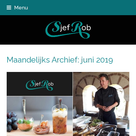
Menu
Maandelijks Archief: juni 2019