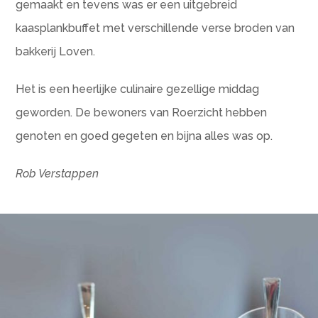
gemaakt en tevens was er een uitge
breid
kaasplankbuffet met verschillende verse broden van
bakkerij Loven.
Het is een heerlijke culinaire gezellige middag
geworden.
De bewoners van Roerzicht hebben
genoten en goed gegeten en bijna alles was op.
Rob Verstappen