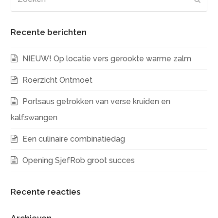
Recente berichten
NIEUW! Op locatie vers gerookte warme zalm
Roerzicht Ontmoet
Portsaus getrokken van verse kruiden en
kalfswangen
Een culinaire combinatiedag
Opening SjefRob groot succes
Recente reacties