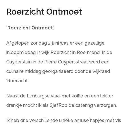
Roerzicht Ontmoet
‘Roerzicht Ontmoet’.
Afgelopen zondag 2 juni was er een gezellige
inloopmiddag in wijk Roerzicht in Roermond. In de
Cuyperstuin in de Pierre Cuypersstraat werd een
culinaire middag georganiseerd door de wijkraad
‘Roerzicht’.
Naast de Limburgse vlaai met koffie en een lekker
drankje mocht ik als SjefRob de catering verzorgen.
Ik heb drie verschillende unieke amuse hapjes met vis