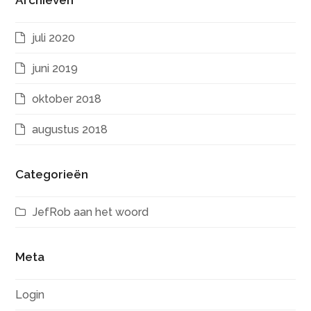
Archieven
juli 2020
juni 2019
oktober 2018
augustus 2018
Categorieën
JefRob aan het woord
Meta
Login